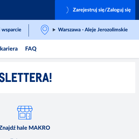
Zarejestruj się/Zaloguj się
 wsparcie
Warszawa - Aleje Jerozolimskie
 kariera
FAQ
SLETTERA!
Znajdź hale MAKRO