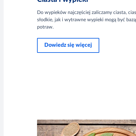
Do wypieków najczęściej zaliczamy ciasta, ci
słodkie, jak i wytrawne wypieki mogą być bazą
potraw.
Dowiedz się więcej