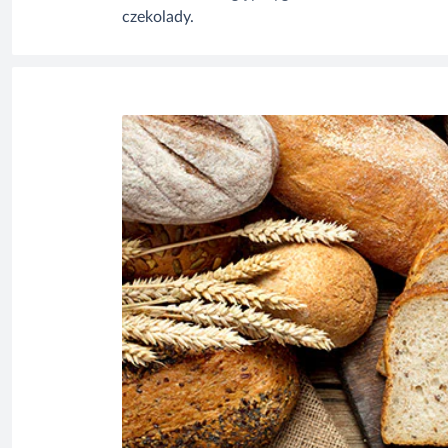
czekolady.