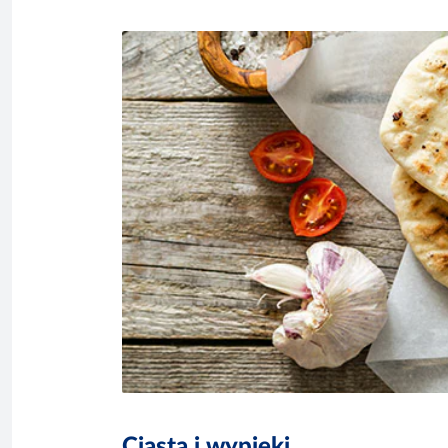
Ciasta i wypieki