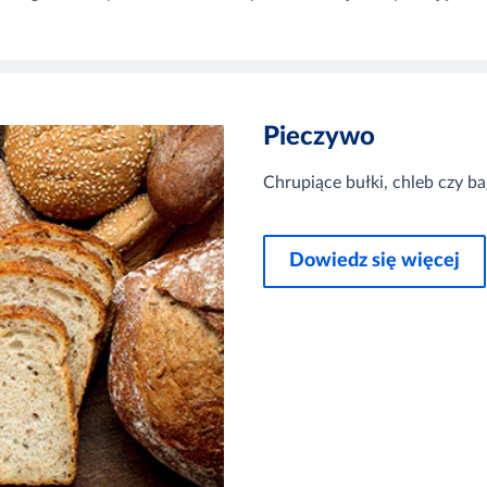
Pieczywo
Chrupiące bułki, chleb czy ba
Dowiedz się więcej