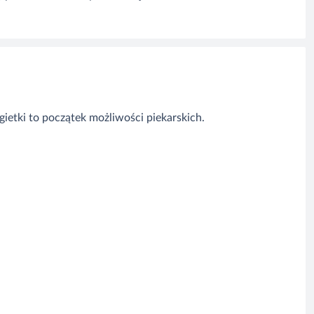
gietki to początek możliwości piekarskich.