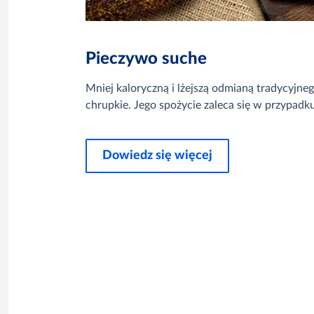
Pieczywo suche
Mniej kaloryczną i lżejszą odmianą tradycyjne
chrupkie. Jego spożycie zaleca się w przypadk
Dowiedz się więcej