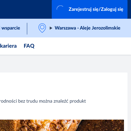
Zarejestruj się/Zaloguj się
 wsparcie
Warszawa - Aleje Jerozolimskie
 kariera
FAQ
rodności bez trudu można znaleźć produkt