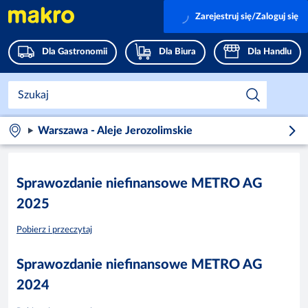
Zarejestruj się/Zaloguj się
Dla Gastronomii
Dla Biura
Dla Handlu
Warszawa - Aleje Jerozolimskie
Sprawozdanie niefinansowe METRO AG
2025
Pobierz i przeczytaj
Sprawozdanie niefinansowe METRO AG
2024