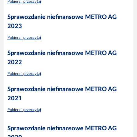
Pobierz i przeczytaj
Sprawozdanie niefinansowe METRO AG
2023
Pobierz i przeczytaj
Sprawozdanie niefinansowe METRO AG
2022
Pobierz i przeczytaj
Sprawozdanie niefinansowe METRO AG
2021
Pobierz i przeczytaj
Sprawozdanie niefinansowe METRO AG