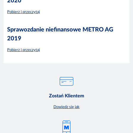
2020
Pobierz i przeczytaj
Sprawozdanie niefinansowe METRO AG
2019
Pobierz i przeczytaj
Zostań Klientem
Dowiedz się jak