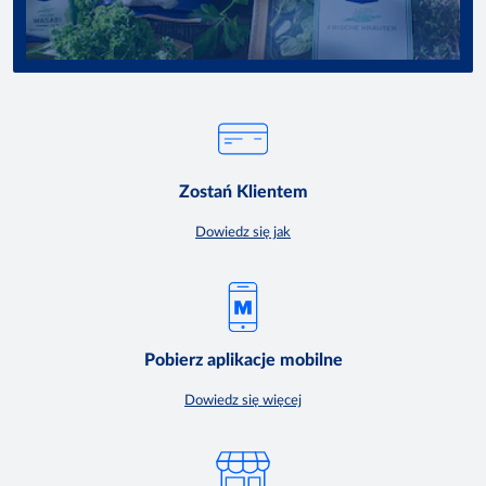
Zostań Klientem
Dowiedz się jak
Pobierz aplikacje mobilne
Dowiedz się więcej