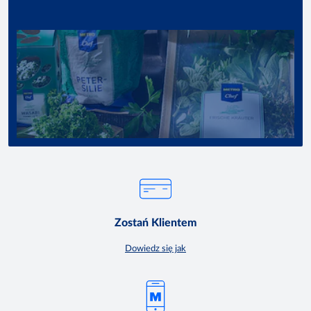
Zostań Klientem
Dowiedz się jak