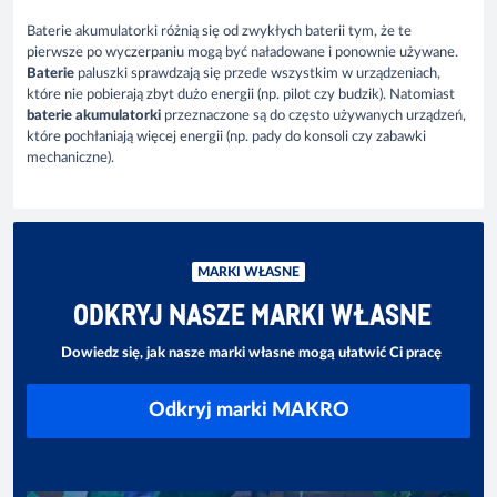
Baterie akumulatorki
różnią się od zwykłych baterii tym, że te
pierwsze po wyczerpaniu mogą być naładowane i ponownie używane.
Baterie
paluszki sprawdzają się przede wszystkim w urządzeniach,
które nie pobierają zbyt dużo energii (np. pilot czy budzik). Natomiast
baterie akumulatorki
przeznaczone są do często używanych urządzeń,
które pochłaniają więcej energii (np. pady do konsoli czy zabawki
mechaniczne).
MARKI WŁASNE
ODKRYJ NASZE MARKI WŁASNE
Dowiedz się, jak nasze marki własne mogą ułatwić Ci pracę
Odkryj marki MAKRO