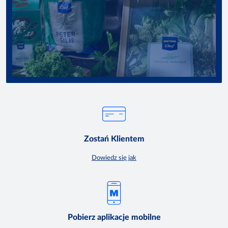
Zostań Klientem
Dowiedz się jak
Pobierz aplikacje mobilne