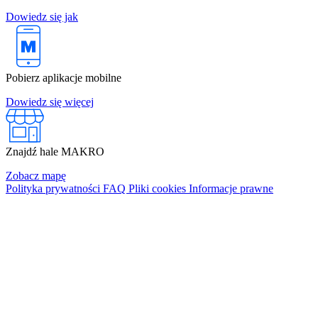
Dowiedz się jak
Pobierz aplikacje mobilne
Dowiedz się więcej
Znajdź hale MAKRO
Zobacz mapę
Polityka prywatności
FAQ
Pliki cookies
Informacje prawne