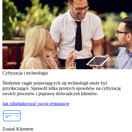
Cyfryzacja i technologia
Śledzenie ciągle pojawiających się technologii może być
przytłaczające. Sprawdź kilka prostych sposobów na cyfryzację
swoich procesów i poprawę doświadczeń klientów.
Jak zdigitalizować swoją restaurację
Zostań Klientem