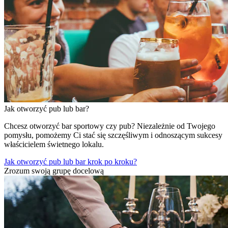
Jak otworzyć pub lub bar?
Chcesz otworzyć bar sportowy czy pub? Niezależnie od Twojego
pomysłu, pomożemy Ci stać się szczęśliwym i odnoszącym sukcesy
właścicielem świetnego lokalu.
Jak otworzyć pub lub bar krok po kroku?
Zrozum swoją grupę docelową