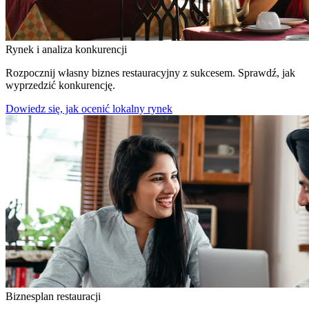
Rynek i analiza konkurencji
Rozpocznij własny biznes restauracyjny z sukcesem. Sprawdź, jak
wyprzedzić konkurencję.
Dowiedz się, jak ocenić lokalny rynek
Biznesplan restauracji