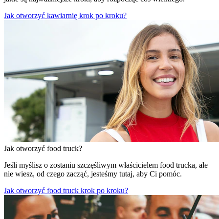
Jak otworzyć kawiarnię krok po kroku?
Jak otworzyć food truck?
Jeśli myślisz o zostaniu szczęśliwym właścicielem food trucka, ale
nie wiesz, od czego zacząć, jesteśmy tutaj, aby Ci pomóc.
Jak otworzyć food truck krok po kroku?