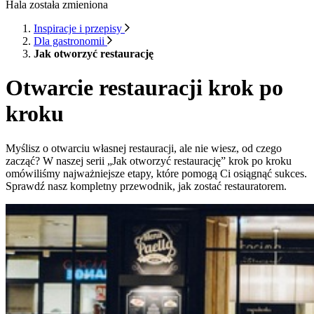
Hala została zmieniona
Inspiracje i przepisy
Dla gastronomii
Jak otworzyć restaurację
Otwarcie restauracji krok po
kroku
Myślisz o otwarciu własnej restauracji, ale nie wiesz, od czego
zacząć? W naszej serii „Jak otworzyć restaurację” krok po kroku
omówiliśmy najważniejsze etapy, które pomogą Ci osiągnąć sukces.
Sprawdź nasz kompletny przewodnik, jak zostać restauratorem.