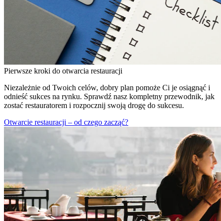
Pierwsze kroki do otwarcia restauracji
Niezależnie od Twoich celów, dobry plan pomoże Ci je osiągnąć i
odnieść sukces na rynku. Sprawdź nasz kompletny przewodnik, jak
zostać restauratorem i rozpocznij swoją drogę do sukcesu.
Otwarcie restauracji – od czego zacząć?