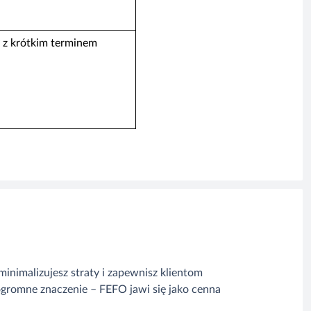
 z krótkim terminem
inimalizujesz straty i zapewnisz klientom
gromne znaczenie – FEFO jawi się jako cenna