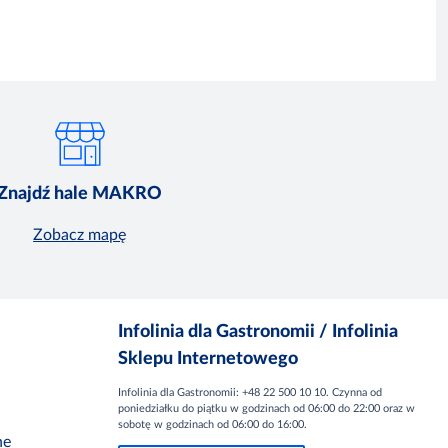
Znajdź hale MAKRO
Zobacz mapę
Infolinia dla Gastronomii / Infolinia
Sklepu Internetowego
Infolinia dla Gastronomii: +48 22 500 10 10. Czynna od
poniedziałku do piątku w godzinach od 06:00 do 22:00 oraz w
sobotę w godzinach od 06:00 do 16:00.
ne