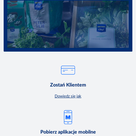
Zostań Klientem
Dowiedz się jak
Pobierz aplikacje mobilne