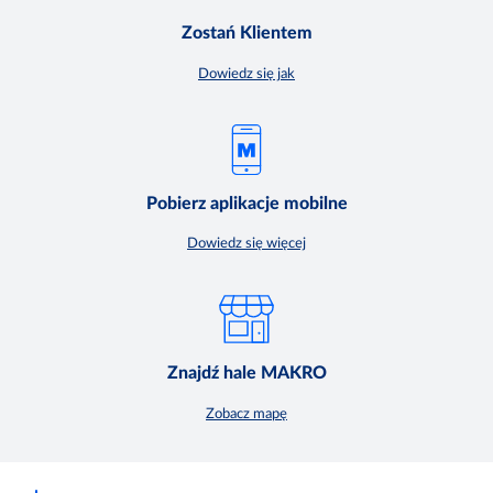
Zostań Klientem
Dowiedz się jak
Pobierz aplikacje mobilne
Dowiedz się więcej
Znajdź hale MAKRO
Zobacz mapę