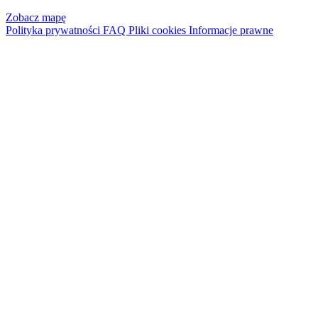
Zobacz mapę
Polityka prywatności
FAQ
Pliki cookies
Informacje prawne