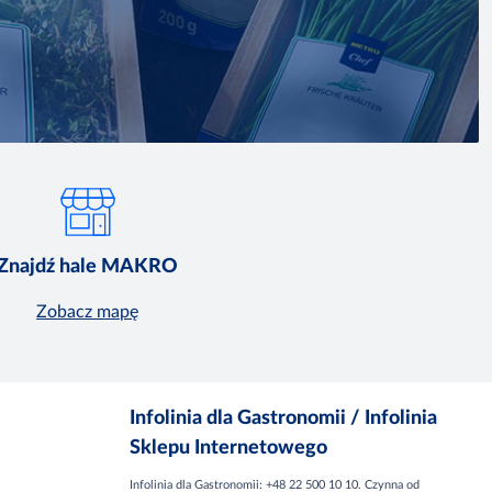
Znajdź hale MAKRO
Zobacz mapę
Infolinia dla Gastronomii / Infolinia
Sklepu Internetowego
Infolinia dla Gastronomii: +48 22 500 10 10. Czynna od