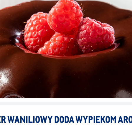
ER WANILIOWY DODA WYPIEKOM AR