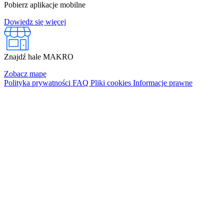
Pobierz aplikacje mobilne
Dowiedz się więcej
Znajdź hale MAKRO
Zobacz mapę
Polityka prywatności
FAQ
Pliki cookies
Informacje prawne