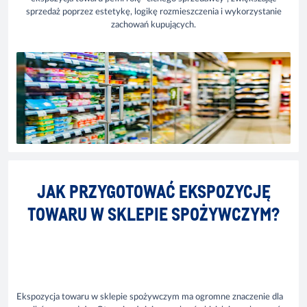
sprzedaż poprzez estetykę, logikę rozmieszczenia i wykorzystanie
zachowań kupujących.
JAK PRZYGOTOWAĆ EKSPOZYCJĘ
TOWARU W SKLEPIE SPOŻYWCZYM?
Ekspozycja towaru w sklepie spożywczym ma ogromne znaczenie dla