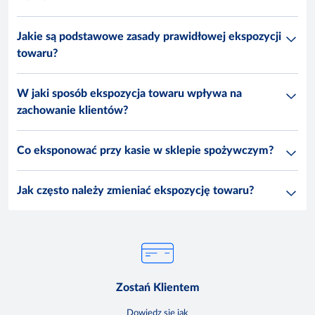
Jakie są podstawowe zasady prawidłowej ekspozycji
towaru?
W jaki sposób ekspozycja towaru wpływa na
zachowanie klientów?
Co eksponować przy kasie w sklepie spożywczym?
Jak często należy zmieniać ekspozycję towaru?
Zostań Klientem
Dowiedz się jak