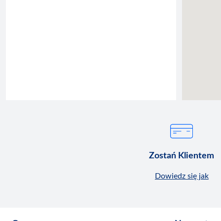
Zostań Klientem
Dowiedz się jak