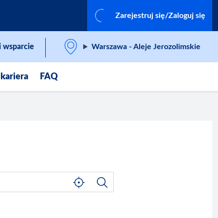
Zarejestruj się/Zaloguj się
 wsparcie
Warszawa - Aleje Jerozolimskie
 kariera
FAQ