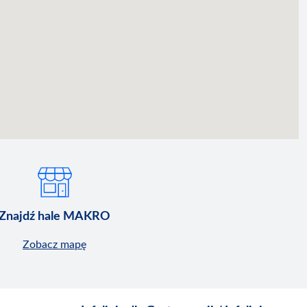
Znajdź hale MAKRO
Zobacz mapę