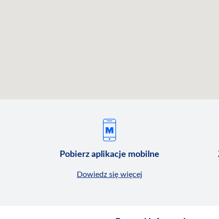
Pobierz aplikacje mobilne
Dowiedz się więcej