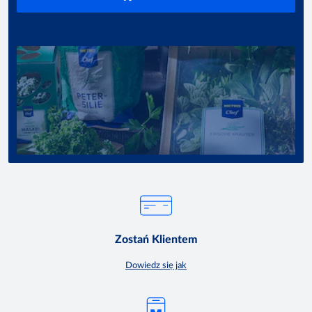
Zostań Klientem
Dowiedz się jak