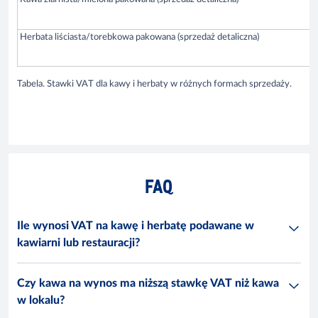
Herbata liściasta/torebkowa pakowana (sprzedaż detaliczna)
Tabela. Stawki VAT dla kawy i herbaty w różnych formach sprzedaży.
FAQ
Ile wynosi VAT na kawę i herbatę podawane w
kawiarni lub restauracji?
Czy kawa na wynos ma niższą stawkę VAT niż kawa
w lokalu?