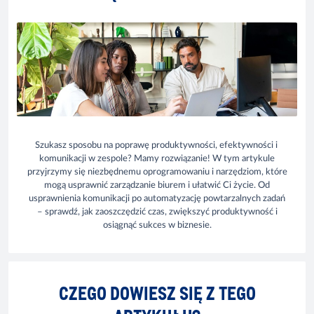
Szukasz sposobu na poprawę produktywności, efektywności i
komunikacji w zespole? Mamy rozwiązanie! W tym artykule
przyjrzymy się niezbędnemu oprogramowaniu i narzędziom, które
mogą usprawnić zarządzanie biurem i ułatwić Ci życie. Od
usprawnienia komunikacji po automatyzację powtarzalnych zadań
– sprawdź, jak zaoszczędzić czas, zwiększyć produktywność i
osiągnąć sukces w biznesie.
CZEGO DOWIESZ SIĘ Z TEGO