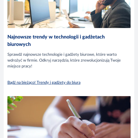
Najnowsze trendy w technologii i gadżetach
biurowych
Sprawdź najnowsze technologie i gadżety biurowe, które warto
wdrożyć w firmie. Odkryj narzędzia, które zrewolucjonizują Twoje
miejsce pracy!
Bądź na bieżąco! Trendy i gadżety do biura