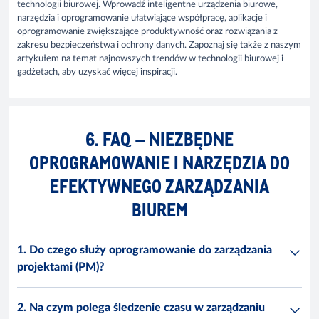
technologii biurowej. Wprowadź inteligentne urządzenia biurowe,
narzędzia i oprogramowanie ułatwiające współpracę, aplikacje i
oprogramowanie zwiększające produktywność oraz rozwiązania z
zakresu bezpieczeństwa i ochrony danych. Zapoznaj się także z naszym
artykułem na temat najnowszych trendów w technologii biurowej i
gadżetach, aby uzyskać więcej inspiracji.
6. FAQ – NIEZBĘDNE
OPROGRAMOWANIE I NARZĘDZIA DO
EFEKTYWNEGO ZARZĄDZANIA
BIUREM
1. Do czego służy oprogramowanie do zarządzania
projektami (PM)?
2. Na czym polega śledzenie czasu w zarządzaniu