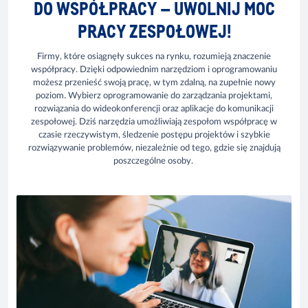
DO WSPÓŁPRACY – UWOLNIJ MOC
PRACY ZESPOŁOWEJ!
Firmy, które osiągnęły sukces na rynku, rozumieją znaczenie
współpracy. Dzięki odpowiednim narzędziom i oprogramowaniu
możesz przenieść swoją pracę, w tym zdalną, na zupełnie nowy
poziom. Wybierz oprogramowanie do zarządzania projektami,
rozwiązania do wideokonferencji oraz aplikacje do komunikacji
zespołowej. Dziś narzędzia umożliwiają zespołom współpracę w
czasie rzeczywistym, śledzenie postępu projektów i szybkie
rozwiązywanie problemów, niezależnie od tego, gdzie się znajdują
poszczególne osoby.