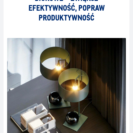
EFEKTYWNOŚĆ, POPRAW
PRODUKTYWNOŚĆ