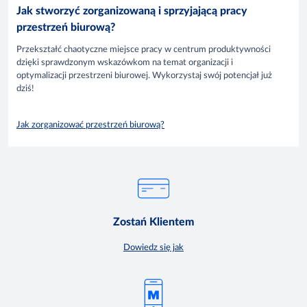
Jak stworzyć zorganizowaną i sprzyjającą pracy
przestrzeń biurową?
Przekształć chaotyczne miejsce pracy w centrum produktywności
dzięki sprawdzonym wskazówkom na temat organizacji i
optymalizacji przestrzeni biurowej. Wykorzystaj swój potencjał już
dziś!
Jak zorganizować przestrzeń biurową?
Zostań Klientem
Dowiedz się jak