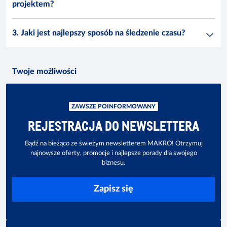
projektem?
3. Jaki jest najlepszy sposób na śledzenie czasu?
Twoje możliwości
ZAWSZE POINFORMOWANY
REJESTRACJA DO NEWSLETTERA
Bądź na bieżąco ze świeżym newsletterem MAKRO! Otrzymuj
najnowsze oferty, promocje i najlepsze porady dla swojego
biznesu.
Zapisz się