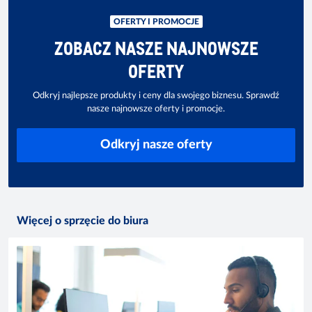
OFERTY I PROMOCJE
ZOBACZ NASZE NAJNOWSZE
OFERTY
Odkryj najlepsze produkty i ceny dla swojego biznesu. Sprawdź
nasze najnowsze oferty i promocje.
Odkryj nasze oferty
Więcej o sprzęcie do biura