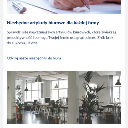
Niezbędne artykuły biurowe dla każdej firmy
Sprawdź listę najważniejszych artykułów biurowych, które zwiększą
produktywność i pomogą Twojej firmie osiągnąć sukces. Zrób krok
do sukcesu już dziś!
Odkryj nasze niezbędniki do biura