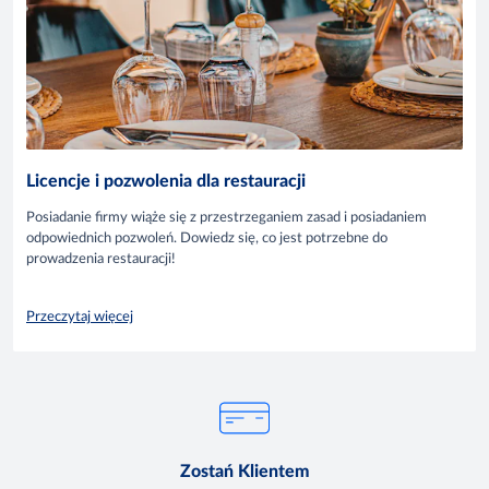
Licencje i pozwolenia dla restauracji
Posiadanie firmy wiąże się z przestrzeganiem zasad i posiadaniem
odpowiednich pozwoleń. Dowiedz się, co jest potrzebne do
prowadzenia restauracji!
Przeczytaj więcej
Zostań Klientem