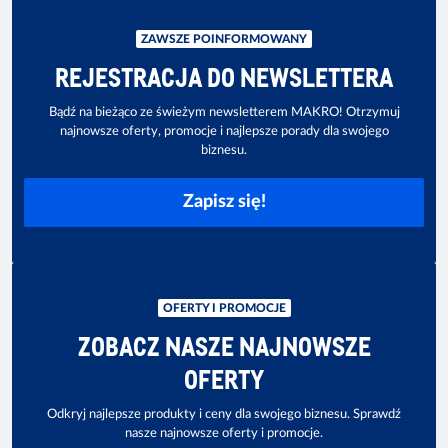
ZAWSZE POINFORMOWANY
REJESTRACJA DO NEWSLETTERA
Bądź na bieżąco ze świeżym newsletterem MAKRO! Otrzymuj
najnowsze oferty, promocje i najlepsze porady dla swojego
biznesu.
Zapisz się!
OFERTY I PROMOCJE
ZOBACZ NASZE NAJNOWSZE
OFERTY
Odkryj najlepsze produkty i ceny dla swojego biznesu. Sprawdź
nasze najnowsze oferty i promocje.