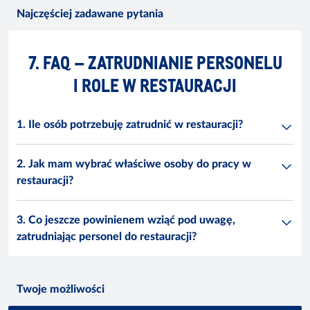
Najczęściej zadawane pytania
7. FAQ – ZATRUDNIANIE PERSONELU
I ROLE W RESTAURACJI
1. Ile osób potrzebuję zatrudnić w restauracji?
2. Jak mam wybrać właściwe osoby do pracy w
restauracji?
3. Co jeszcze powinienem wziąć pod uwagę,
zatrudniając personel do restauracji?
Twoje możliwości