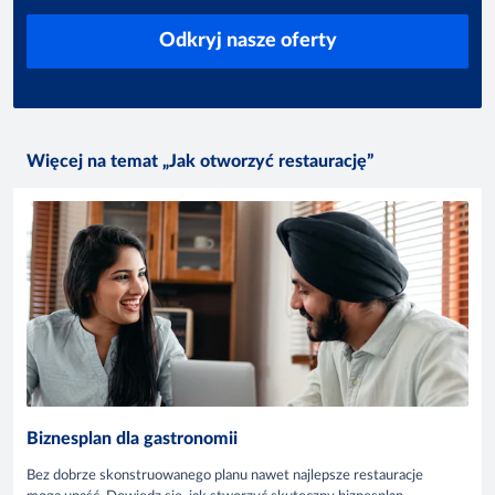
Odkryj nasze oferty
Więcej na temat „Jak otworzyć restaurację”
Biznesplan dla gastronomii
Bez dobrze skonstruowanego planu nawet najlepsze restauracje