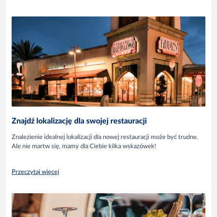
Znajdź lokalizację dla swojej restauracji
Znalezienie idealnej lokalizacji dla nowej restauracji może być trudne.
Ale nie martw się, mamy dla Ciebie kilka wskazówek!
Przeczytaj więcej