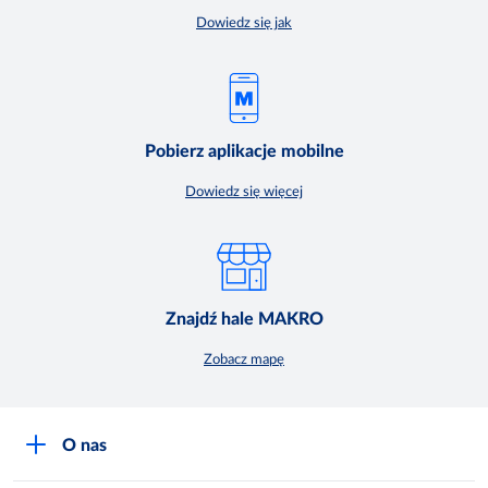
Dowiedz się jak
Pobierz aplikacje mobilne
Dowiedz się więcej
Znajdź hale MAKRO
Zobacz mapę
O nas