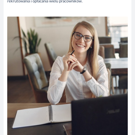
rekrutowania i opłacania wielu pracowników.