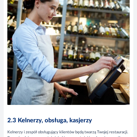
2.3 Kelnerzy, obsługa, kasjerzy
Kelnerzy i zespół obsługujący klientów będą twarzą Twojej restauracji.