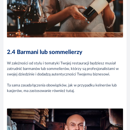
2.4 Barmani lub sommelierzy
W zależności od stylu i tematyki Twojej restauracji będziesz musiał
zatrudnić barmanów lub sommelierów, którzy są profesjonalistami w
swojej dziedzinie i dodadzą autentyczności Twojemu biznesowi.
Ta sama zasada łączenia obowiązków, jak w przypadku kelnerów lub
kasjerów, ma zastosowanie również tutaj.