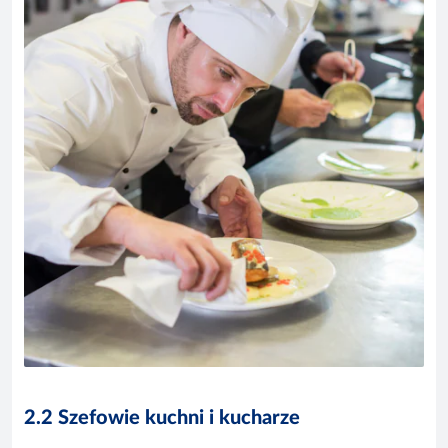
2.2 Szefowie kuchni i kucharze