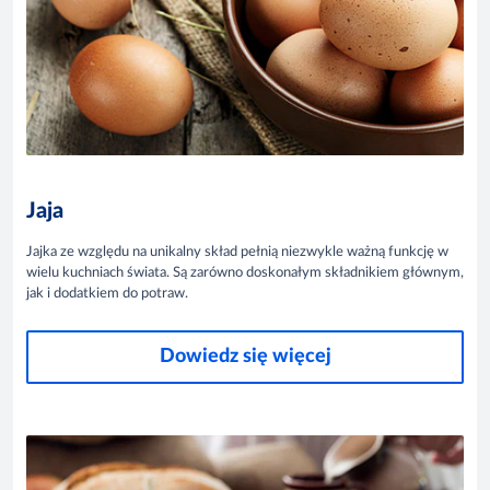
Jaja
Jajka ze względu na unikalny skład pełnią niezwykle ważną funkcję w
wielu kuchniach świata. Są zarówno doskonałym składnikiem głównym,
jak i dodatkiem do potraw.
Dowiedz się więcej