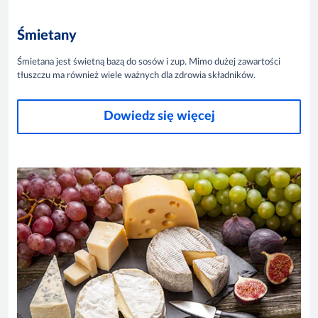
Śmietany
Śmietana jest świetną bazą do sosów i zup. Mimo dużej zawartości
tłuszczu ma również wiele ważnych dla zdrowia składników.
Dowiedz się więcej