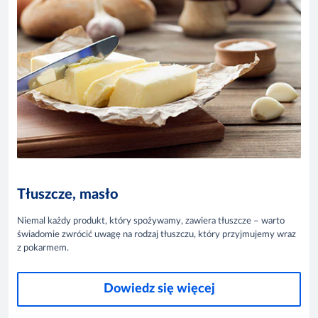
Tłuszcze, masło
Niemal każdy produkt, który spożywamy, zawiera tłuszcze – warto
świadomie zwrócić uwagę na rodzaj tłuszczu, który przyjmujemy wraz
z pokarmem.
Dowiedz się więcej