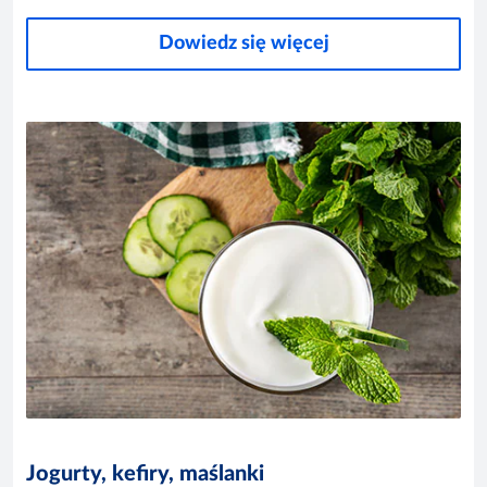
Dowiedz się więcej
Jogurty, kefiry, maślanki