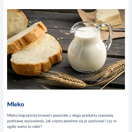
Mleko
Mleko (najczęściej krowie) i powstałe z niego produkty stanowią
podstawę wyżywienia. Jak często powinno się je spożywać i czy w
ogóle warto to robić?