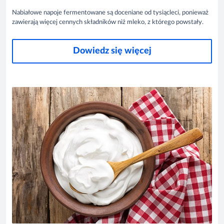
Nabiałowe napoje fermentowane są doceniane od tysiącleci, ponieważ
zawierają więcej cennych składników niż mleko, z którego powstały.
Dowiedz się więcej