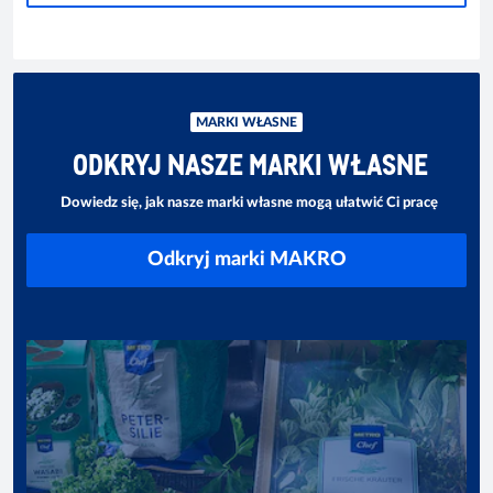
MARKI WŁASNE
ODKRYJ NASZE MARKI WŁASNE
Dowiedz się, jak nasze marki własne mogą ułatwić Ci pracę
Odkryj marki MAKRO