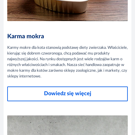
Karma mokra
Karmy mokre dla kota stanowią podstawę diety zwierzaka. Właściciele,
kierując się dobrem czworonoga, chcą podawać mu produkty
najwyższej jakości. Na rynku dostępnych jest wiele rodzajów karm o
różnych właściwościach i smakach. Nasza sieć handlowa zaopatruje w
mokre karmy dla kotów zarówno sklepy zoologiczne, jak i markety, czy
sklepy internetowe.
Dowiedz się więcej