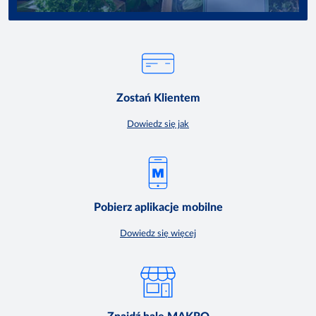
Zostań Klientem
Dowiedz się jak
Pobierz aplikacje mobilne
Dowiedz się więcej