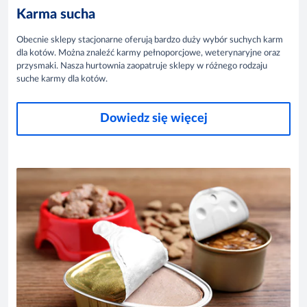
Karma sucha
Obecnie sklepy stacjonarne oferują bardzo duży wybór suchych karm
dla kotów. Można znaleźć karmy pełnoporcjowe, weterynaryjne oraz
przysmaki. Nasza hurtownia zaopatruje sklepy w różnego rodzaju
suche karmy dla kotów.
Dowiedz się więcej