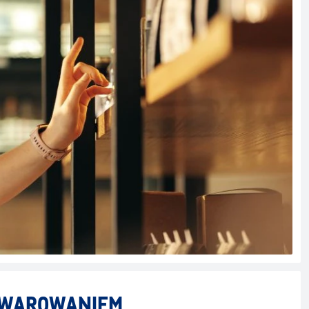
TOWAROWANIEM