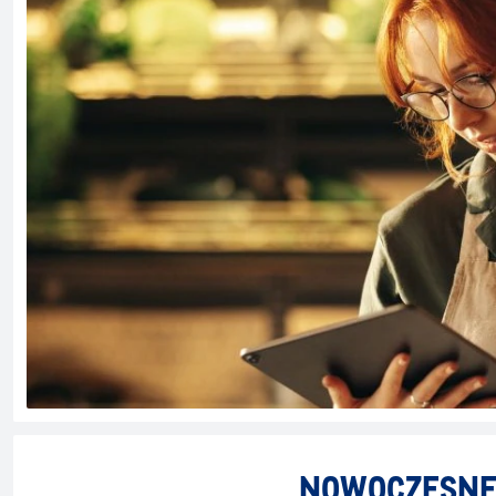
NOWOCZESNE 