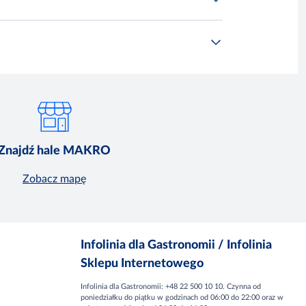
Znajdź hale MAKRO
Zobacz mapę
Infolinia dla Gastronomii / Infolinia
Sklepu Internetowego
Infolinia dla Gastronomii: +48 22 500 10 10. Czynna od
poniedziałku do piątku w godzinach od 06:00 do 22:00 oraz w