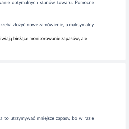
ywanie optymalnych stanów towaru. Pomocne
trzeba złożyć nowe zamówienie, a maksymalny
iwiają bieżące monitorowanie zapasów, ale
a to utrzymywać mniejsze zapasy, bo w razie