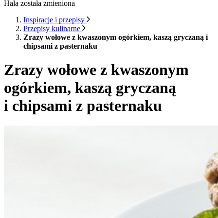
Hala została zmieniona
Inspiracje i przepisy
Przepisy kulinarne
Zrazy wołowe z kwaszonym ogórkiem, kaszą gryczaną i
chipsami z pasternaku
Zrazy wołowe z kwaszonym
ogórkiem, kaszą gryczaną
i chipsami z pasternaku