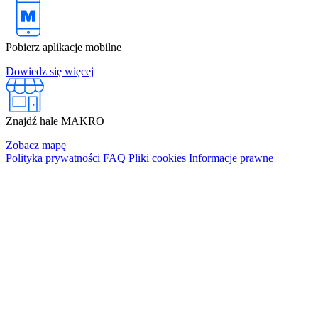
Pobierz aplikacje mobilne
Dowiedz się więcej
Znajdź hale MAKRO
Zobacz mapę
Polityka prywatności
FAQ
Pliki cookies
Informacje prawne