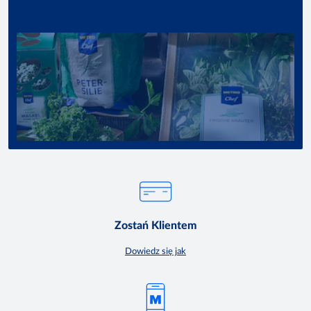
Zostań Klientem
Dowiedz się jak