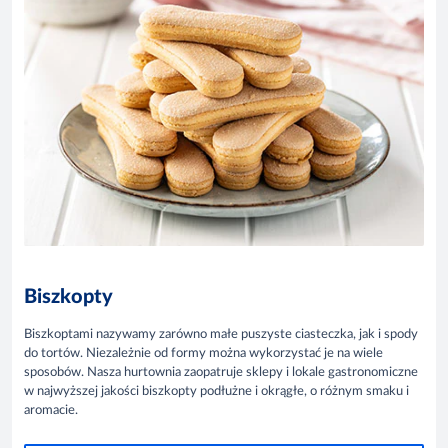
Biszkopty
Biszkoptami nazywamy zarówno małe puszyste ciasteczka, jak i spody
do tortów. Niezależnie od formy można wykorzystać je na wiele
sposobów. Nasza hurtownia zaopatruje sklepy i lokale gastronomiczne
w najwyższej jakości biszkopty podłużne i okrągłe, o różnym smaku i
aromacie.