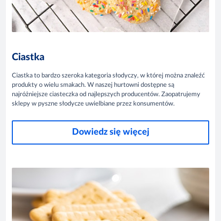
Ciastka
Ciastka to bardzo szeroka kategoria słodyczy, w której można znaleźć
produkty o wielu smakach. W naszej hurtowni dostępne są
najróżniejsze ciasteczka od najlepszych producentów. Zaopatrujemy
sklepy w pyszne słodycze uwielbiane przez konsumentów.
Dowiedz się więcej