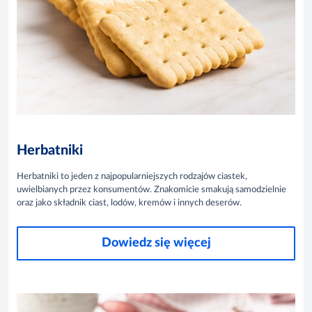
Herbatniki
Herbatniki to jeden z najpopularniejszych rodzajów ciastek,
uwielbianych przez konsumentów. Znakomicie smakują samodzielnie
oraz jako składnik ciast, lodów, kremów i innych deserów.
Dowiedz się więcej