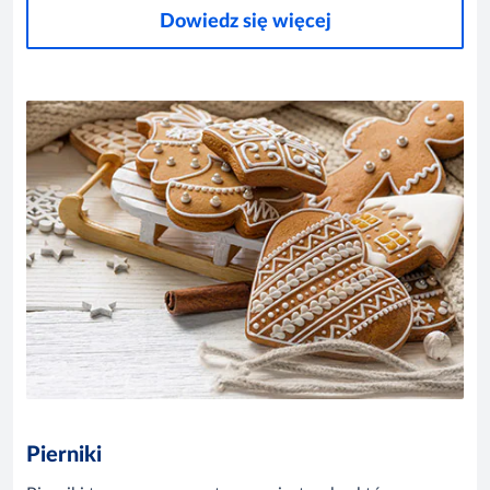
Dowiedz się więcej
Pierniki