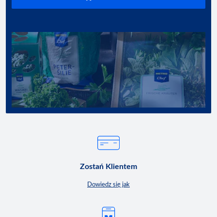
Zostań Klientem
Dowiedz się jak