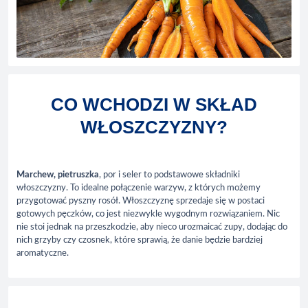
CO WCHODZI W SKŁAD
WŁOSZCZYZNY?
Marchew, pietruszka
, por i seler to podstawowe składniki
włoszczyzny. To idealne połączenie warzyw, z których możemy
przygotować pyszny rosół. Włoszczyznę sprzedaje się w postaci
gotowych pęczków, co jest niezwykle wygodnym rozwiązaniem. Nic
nie stoi jednak na przeszkodzie, aby nieco urozmaicać zupy, dodając do
nich grzyby czy czosnek, które sprawią, że danie będzie bardziej
aromatyczne.