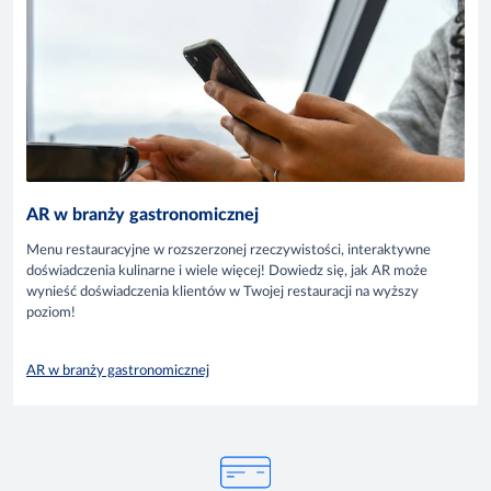
AR w branży gastronomicznej
Menu restauracyjne w rozszerzonej rzeczywistości, interaktywne
doświadczenia kulinarne i wiele więcej! Dowiedz się, jak AR może
wynieść doświadczenia klientów w Twojej restauracji na wyższy
poziom!
AR w branży gastronomicznej