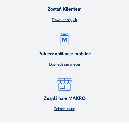
Zostań Klientem
Dowiedz się jak
Pobierz aplikacje mobilne
Dowiedz się więcej
Znajdź hale MAKRO
Zobacz mapę