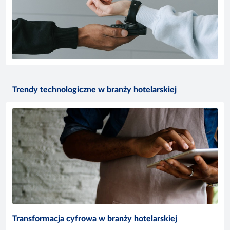
Trendy technologiczne w branży hotelarskiej
Transformacja cyfrowa w branży hotelarskiej