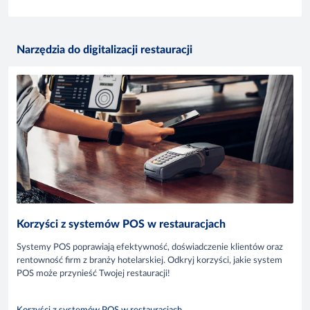
Narzędzia do digitalizacji restauracji
Korzyści z systemów POS w restauracjach
Systemy POS poprawiają efektywność, doświadczenie klientów oraz
rentowność firm z branży hotelarskiej. Odkryj korzyści, jakie system
POS może przynieść Twojej restauracji!