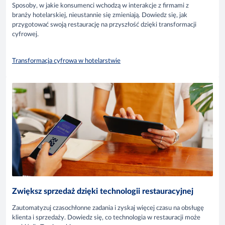
Sposoby, w jakie konsumenci wchodzą w interakcje z firmami z
branży hotelarskiej, nieustannie się zmieniają. Dowiedz się, jak
przygotować swoją restaurację na przyszłość dzięki transformacji
cyfrowej.
Transformacja cyfrowa w hotelarstwie
Zwiększ sprzedaż dzięki technologii restauracyjnej
Zautomatyzuj czasochłonne zadania i zyskaj więcej czasu na obsługę
klienta i sprzedaży. Dowiedz się, co technologia w restauracji może