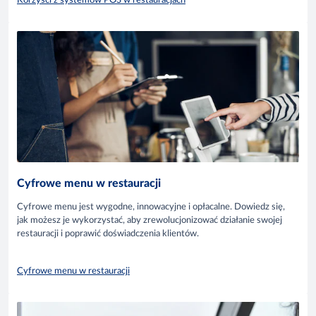
Korzyści z systemów POS w restauracjach
Cyfrowe menu w restauracji
Cyfrowe menu jest wygodne, innowacyjne i opłacalne. Dowiedz się,
jak możesz je wykorzystać, aby zrewolucjonizować działanie swojej
restauracji i poprawić doświadczenia klientów.
Cyfrowe menu w restauracji