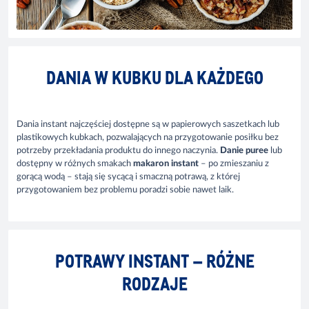
DANIA W KUBKU DLA KAŻDEGO
Dania instant najczęściej dostępne są w papierowych saszetkach lub
plastikowych kubkach, pozwalających na przygotowanie posiłku bez
potrzeby przekładania produktu do innego naczynia.
Danie puree
lub
dostępny w różnych smakach
makaron instant
– po zmieszaniu z
gorącą wodą – stają się sycącą i smaczną potrawą, z której
przygotowaniem bez problemu poradzi sobie nawet laik.
POTRAWY INSTANT – RÓŻNE
RODZAJE