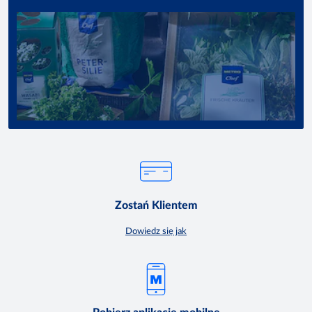
Zostań Klientem
Dowiedz się jak