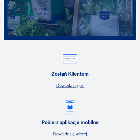
Zostań Klientem
Dowiedz się jak
Pobierz aplikacje mobilne
Dowiedz się więcej