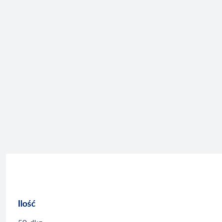
Ilość