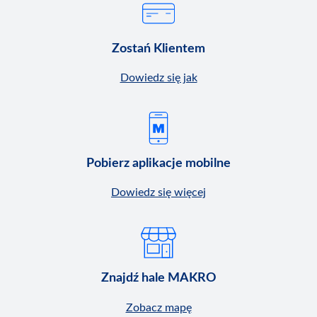
Zostań Klientem
Dowiedz się jak
Pobierz aplikacje mobilne
Dowiedz się więcej
Znajdź hale MAKRO
Zobacz mapę