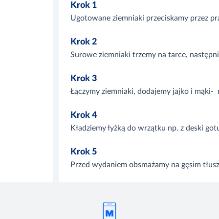
Krok 1
Ugotowane ziemniaki przeciskamy przez pr
Krok 2
Surowe ziemniaki trzemy na tarce, następ
Krok 3
Łączymy ziemniaki, dodajemy jajko i mąki-
Krok 4
Kładziemy łyżką do wrzątku np. z deski got
Krok 5
Przed wydaniem obsmażamy na gęsim tłusz