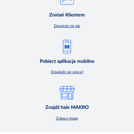
Zostań Klientem
Dowiedz się jak
Pobierz aplikacje mobilne
Dowiedz się więcej
Znajdź hale MAKRO
Zobacz mapę