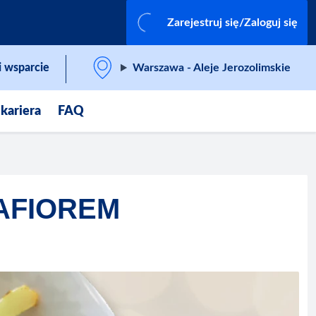
Zarejestruj się/Zaloguj się
 wsparcie
Warszawa - Aleje Jerozolimskie
 kariera
FAQ
AFIOREM