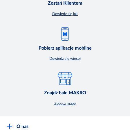
Zostań Klientem
Dowiedz się jak
Pobierz aplikacje mobilne
Dowiedz się więcej
Znajdź hale MAKRO
Zobacz mapę
O nas