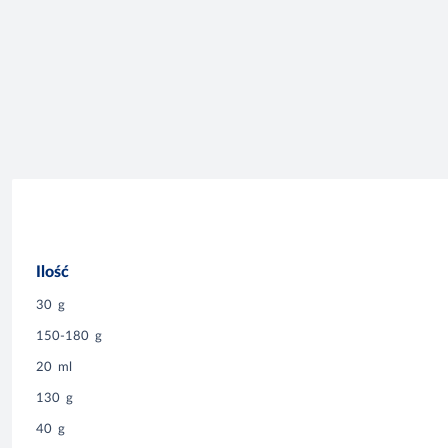
Ilość
30
g
150-180
g
20
ml
130
g
40
g