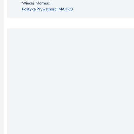
*Więcej informacji:
Polityka Prywatności MAKRO