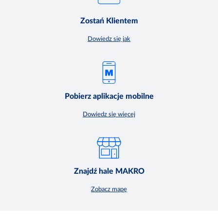
Zostań Klientem
Dowiedz się jak
Pobierz aplikacje mobilne
Dowiedz się więcej
Znajdź hale MAKRO
Zobacz mapę