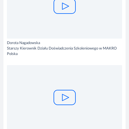
Dorota Nagadowska
Starszy Kierownik Działu Doświadczenia Szkoleniowego w MAKRO
Polska