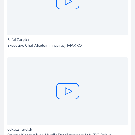
Rafał Zaręba
Executive Chef Akademii Inspiracji MAKRO
Łukasz Terelak