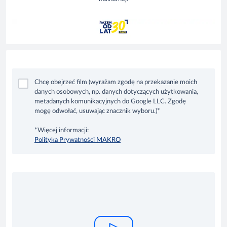
Chcę obejrzeć film (wyrażam zgodę na przekazanie moich
danych osobowych, np. danych dotyczących użytkowania,
metadanych komunikacyjnych do Google LLC. Zgodę
mogę odwołać, usuwając znacznik wyboru.)*
*Więcej informacji:
Polityka Prywatności MAKRO