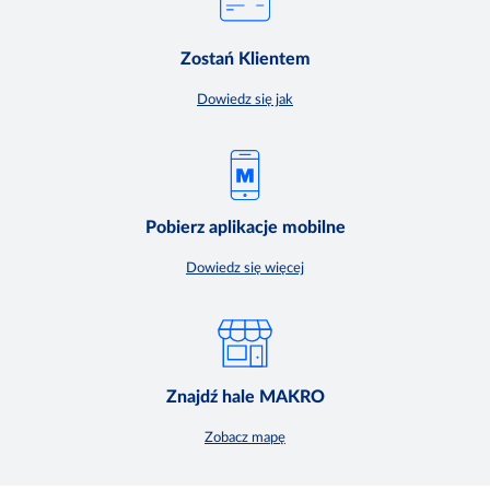
Zostań Klientem
Dowiedz się jak
Pobierz aplikacje mobilne
Dowiedz się więcej
Znajdź hale MAKRO
Zobacz mapę