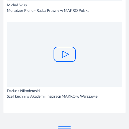
Michał Skup
Menadżer Pionu - Radca Prawny w MAKRO Polska
Dariusz Nikodemski
Szef kuchni w Akademii Inspiracji MAKRO w Warszawie