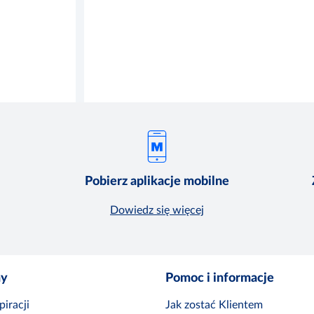
Pobierz aplikacje mobilne
Dowiedz się więcej
ny
Pomoc i informacje
iracji
Jak zostać Klientem