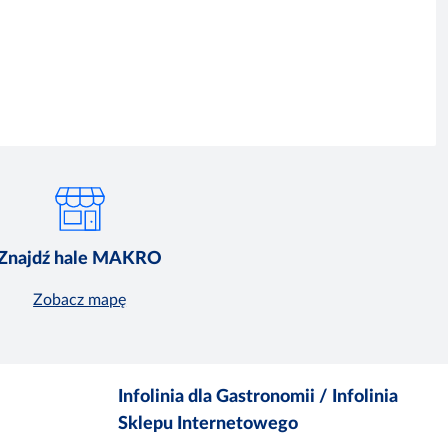
Znajdź hale MAKRO
Zobacz mapę
Infolinia dla Gastronomii / Infolinia
Sklepu Internetowego