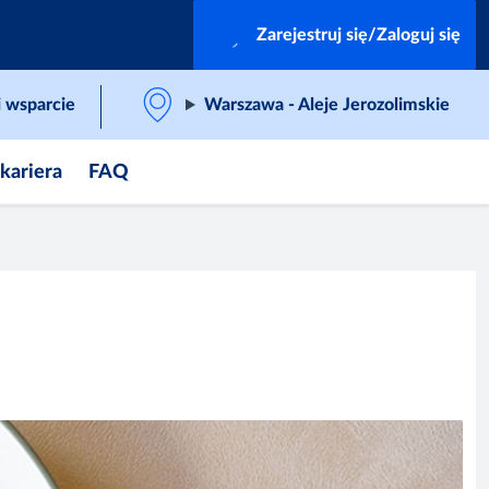
Zarejestruj się/Zaloguj się
 wsparcie
Warszawa - Aleje Jerozolimskie
 kariera
FAQ