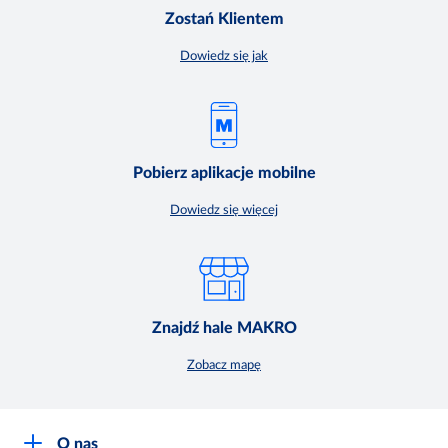
Zostań Klientem
Dowiedz się jak
Pobierz aplikacje mobilne
Dowiedz się więcej
Znajdź hale MAKRO
Zobacz mapę
O nas