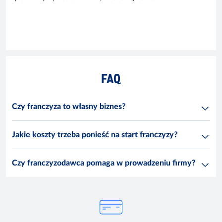
FAQ
Czy franczyza to własny biznes?
Jakie koszty trzeba ponieść na start franczyzy?
Czy franczyzodawca pomaga w prowadzeniu firmy?