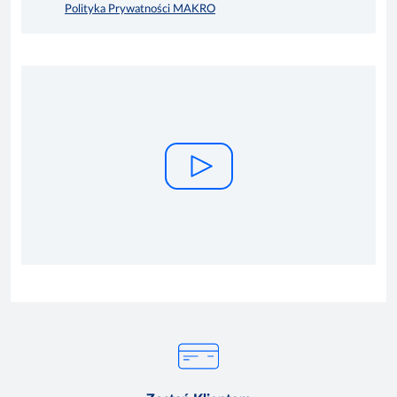
Polityka Prywatności MAKRO