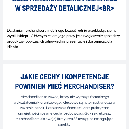
W SPRZEDAŻY DETALICZNEJ<BR>
Działania merchandisera mobilnego bezpośrednio przekładają się na
wyniki sklepu. Głównym celem jego pracy jest zwiększenie sprzedaży
produktów poprzez ich odpowiednią prezentację i dostępność dla
klienta.
JAKIE CECHY I KOMPETENCJE
POWINIEN MIEĆ MERCHANDISER?
Merchandiser to zawód, który nie wymaga formalnego
wykształcenia kierunkowego. Kluczowe są natomiast wiedza w
zakresie handlu i zarządzania finansami oraz praktyczne
umiejętności i pewne cechy osobowości. Gdy rekrutujesz
merchandisera dla swojej firmy, zwróć uwagę na następujące
aspekty: