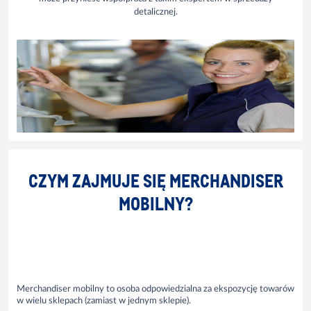
detalicznej.
CZYM ZAJMUJE SIĘ MERCHANDISER
MOBILNY?
Merchandiser mobilny to osoba odpowiedzialna za ekspozycję towarów
w wielu sklepach (zamiast w jednym sklepie).