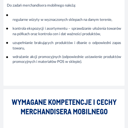
Do zadań merchandisera mobilnego należą:
regularne wizyty w wyznaczonych sklepach na danym terenie,
kontrola ekspozycji i asortymentu – sprawdzanie ułożenia towarów
na półkach oraz kontrola cen i dat ważności produktów,
uzupełnianie brakujących produktów i dbanie o odpowiedni zapas
towaru,
wdrażanie akcji promocyjnych (odpowiednie ustawienie produktów
promocyjnych i materiałów POS w sklepie).
WYMAGANE KOMPETENCJE I CECHY
MERCHANDISERA MOBILNEGO