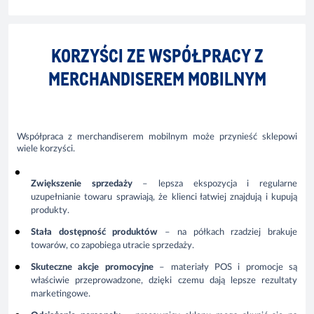
KORZYŚCI ZE WSPÓŁPRACY Z
MERCHANDISEREM MOBILNYM
Współpraca z merchandiserem mobilnym może przynieść sklepowi
wiele korzyści.
Zwiększenie sprzedaży
– lepsza ekspozycja i regularne
uzupełnianie towaru sprawiają, że klienci łatwiej znajdują i kupują
produkty.
Stała dostępność produktów
– na półkach rzadziej brakuje
towarów, co zapobiega utracie sprzedaży.
Skuteczne akcje promocyjne
– materiały POS i promocje są
właściwie przeprowadzone, dzięki czemu dają lepsze rezultaty
marketingowe.