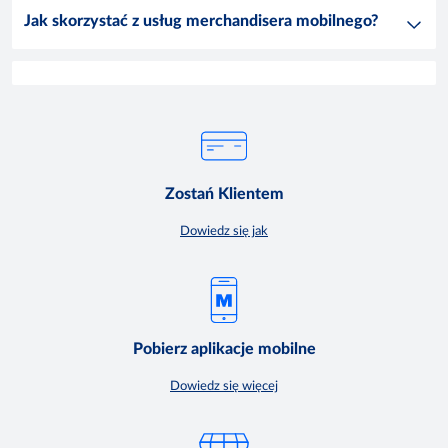
Jak skorzystać z usług merchandisera mobilnego?
Zostań Klientem
Dowiedz się jak
Pobierz aplikacje mobilne
Dowiedz się więcej