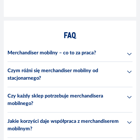
FAQ
Merchandiser mobilny – co to za praca?
Czym różni się merchandiser mobilny od
stacjonarnego?
Czy każdy sklep potrzebuje merchandisera
mobilnego?
Jakie korzyści daje współpraca z merchandiserem
mobilnym?