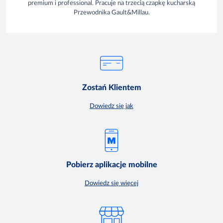
premium i professional. Pracuje na trzecią czapkę kucharską
Przewodnika Gault&Millau.
Zostań Klientem
Dowiedz się jak
Pobierz aplikacje mobilne
Dowiedz się więcej