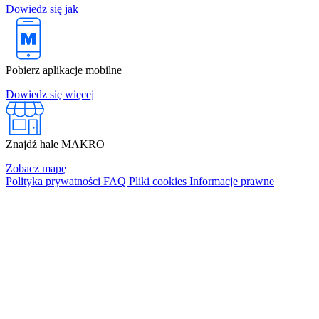
Dowiedz się jak
Pobierz aplikacje mobilne
Dowiedz się więcej
Znajdź hale MAKRO
Zobacz mapę
Polityka prywatności
FAQ
Pliki cookies
Informacje prawne