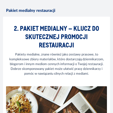
Pakiet medialny restauracji
2. PAKIET MEDIALNY – KLUCZ DO
SKUTECZNEJ PROMOCJI
RESTAURACJI
Pakiety medialne, znane również jako zestawy prasowe, to
kompleksowe zbiory materiałów, które dostarczają dziennikarzom,
blogerom i innym mediom cennych informacji o Twojej restauracji.
Dobrze skomponowany pakiet może ułatwić pracę dziennikarzy i
pomóc w nawiązaniu silnych relacji z mediami.