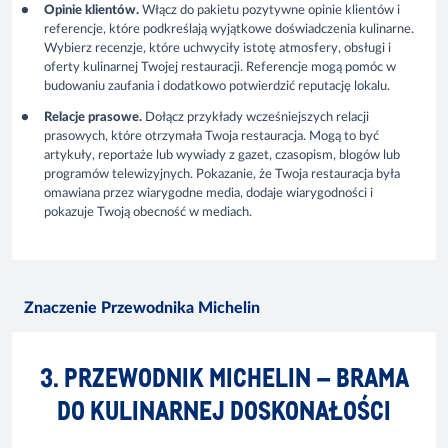
Opinie klientów.
Włącz do pakietu pozytywne opinie klientów i
referencje, które podkreślają wyjątkowe doświadczenia kulinarne.
Wybierz recenzje, które uchwyciły istotę atmosfery, obsługi i
oferty kulinarnej Twojej restauracji. Referencje mogą pomóc w
budowaniu zaufania i dodatkowo potwierdzić reputację lokalu.
Relacje prasowe.
Dołącz przykłady wcześniejszych relacji
prasowych, które otrzymała Twoja restauracja. Mogą to być
artykuły, reportaże lub wywiady z gazet, czasopism, blogów lub
programów telewizyjnych. Pokazanie, że Twoja restauracja była
omawiana przez wiarygodne media, dodaje wiarygodności i
pokazuje Twoją obecność w mediach.
Znaczenie Przewodnika Michelin
3. PRZEWODNIK MICHELIN – BRAMA
DO KULINARNEJ DOSKONAŁOŚCI