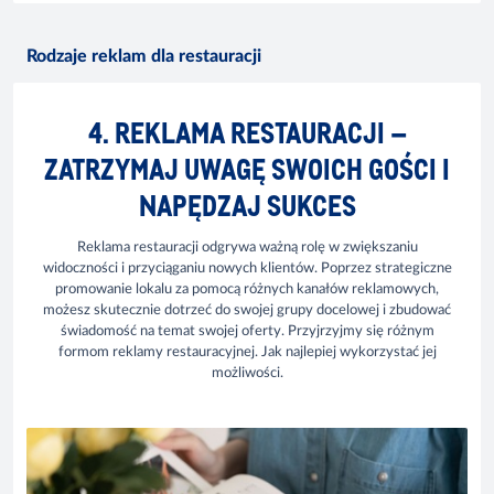
Rodzaje reklam dla restauracji
4. REKLAMA RESTAURACJI –
ZATRZYMAJ UWAGĘ SWOICH GOŚCI I
NAPĘDZAJ SUKCES
Reklama restauracji odgrywa ważną rolę w zwiększaniu
widoczności i przyciąganiu nowych klientów. Poprzez strategiczne
promowanie lokalu za pomocą różnych kanałów reklamowych,
możesz skutecznie dotrzeć do swojej grupy docelowej i zbudować
świadomość na temat swojej oferty. Przyjrzyjmy się różnym
formom reklamy restauracyjnej. Jak najlepiej wykorzystać jej
możliwości.