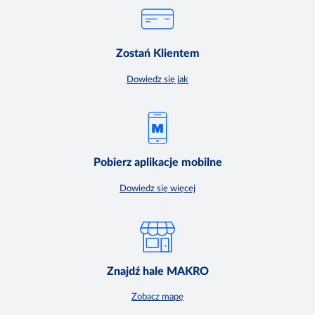
Zostań Klientem
Dowiedz się jak
Pobierz aplikacje mobilne
Dowiedz się więcej
Znajdź hale MAKRO
Zobacz mapę