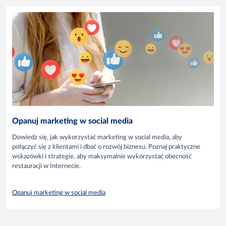
Opanuj marketing w social media
Dowiedz się, jak wykorzystać marketing w social media, aby
połączyć się z klientami i dbać o rozwój biznesu. Poznaj praktyczne
wskazówki i strategie, aby maksymalnie wykorzystać obecność
restauracji w Internecie.
Opanuj marketing w social media