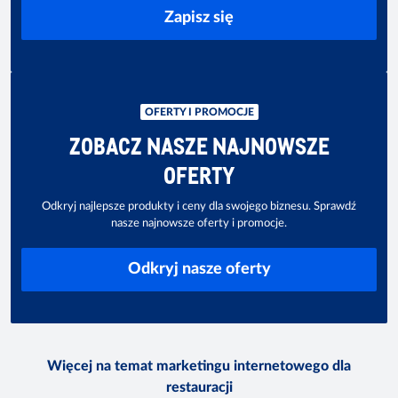
Zapisz się
OFERTY I PROMOCJE
ZOBACZ NASZE NAJNOWSZE
OFERTY
Odkryj najlepsze produkty i ceny dla swojego biznesu. Sprawdź
nasze najnowsze oferty i promocje.
Odkryj nasze oferty
Więcej na temat marketingu internetowego dla
restauracji