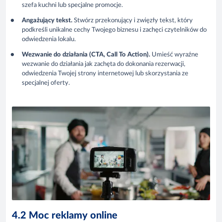
szefa kuchni lub specjalne promocje.
Angażujący tekst.
Stwórz przekonujący i zwięzły tekst, który
podkreśli unikalne cechy Twojego biznesu i zachęci czytelników do
odwiedzenia lokalu.
Wezwanie do działania (CTA, Call To Action).
Umieść wyraźne
wezwanie do działania jak zachęta do dokonania rezerwacji,
odwiedzenia Twojej strony internetowej lub skorzystania ze
specjalnej oferty.
4.2 Moc reklamy online