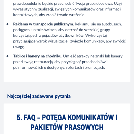
prawdopodobnie będzie przechodzić Twoja grupa docelowa. Użyj
wyrazistych wizualizacji, zwięzłych komunikatów oraz informacji
kontaktowych, aby zrobić trwałe wrażenie.
Reklama w transporcie publicznym.
Reklamuj się na autobusach,
pociągach lub taksówkach, aby dotrzeć do szerokiej grupy
korzystających z pojazdów użytkowników. Wykorzystaj
przyciągające wzrok wizualizacje i zwięzłe komunikaty, aby zwrócić
uwagę.
Tablice i banery na chodniku.
Umieść atrakcyjne znaki lub banery
przed swoją restauracją, aby przyciągnąć przechodniów i
poinformować ich o dostępnych ofertach i promocjach.
Najczęściej zadawane pytania
5. FAQ - POTĘGA KOMUNIKATÓW I
PAKIETÓW PRASOWYCH