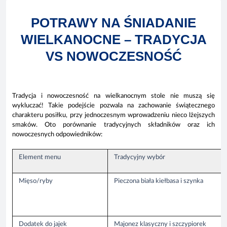
POTRAWY NA ŚNIADANIE
WIELKANOCNE – TRADYCJA
VS NOWOCZESNOŚĆ
Tradycja i nowoczesność na wielkanocnym stole nie muszą się
wykluczać! Takie podejście pozwala na zachowanie świątecznego
charakteru posiłku, przy jednoczesnym wprowadzeniu nieco lżejszych
smaków. Oto porównanie tradycyjnych składników oraz ich
nowoczesnych odpowiedników:
Element menu
Tradycyjny wybór
Mięso/ryby
Pieczona biała kiełbasa i szynka
Dodatek do jajek
Majonez klasyczny i szczypiorek