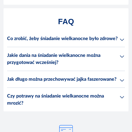
FAQ
Co zrobić, żeby śniadanie wielkanocne było zdrowe?
Jakie dania na śniadanie wielkanocne można
przygotować wcześniej?
Jak długo można przechowywać jajka faszerowane?
Czy potrawy na śniadanie wielkanocne można
mrozić?