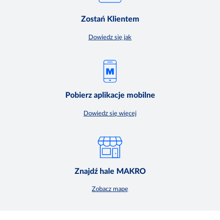
Zostań Klientem
Dowiedz się jak
Pobierz aplikacje mobilne
Dowiedz się więcej
Znajdź hale MAKRO
Zobacz mapę