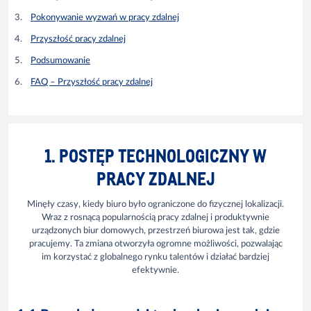
Pokonywanie wyzwań w pracy zdalnej
Przyszłość pracy zdalnej
Podsumowanie
FAQ – Przyszłość pracy zdalnej
1. POSTĘP TECHNOLOGICZNY W
PRACY ZDALNEJ
Minęły czasy, kiedy biuro było ograniczone do fizycznej lokalizacji.
Wraz z rosnącą popularnością pracy zdalnej i produktywnie
urządzonych biur domowych, przestrzeń biurowa jest tak, gdzie
pracujemy. Ta zmiana otworzyła ogromne możliwości, pozwalając
im korzystać z globalnego rynku talentów i działać bardziej
efektywnie.