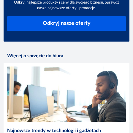
Odkryj najlepsze produkty i ceny dla swojego biznesu. Sprawdź
nasze najnowsze oferty i promocje.
Odkryj nasze oferty
Więcej o sprzęcie do biura
Najnowsze trendy w technologii i gadżetach