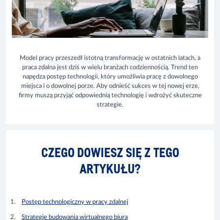
Model pracy przeszedł istotną transformację w ostatnich latach, a
praca zdalna jest dziś w wielu branżach codziennością. Trend ten
napędza postęp technologii, który umożliwia pracę z dowolnego
miejsca i o dowolnej porze. Aby odnieść sukces w tej nowej erze,
firmy muszą przyjąć odpowiednią technologię i wdrożyć skuteczne
strategie.
CZEGO DOWIESZ SIĘ Z TEGO
ARTYKUŁU?
Postęp technologiczny w pracy zdalnej
Strategie budowania wirtualnego biura