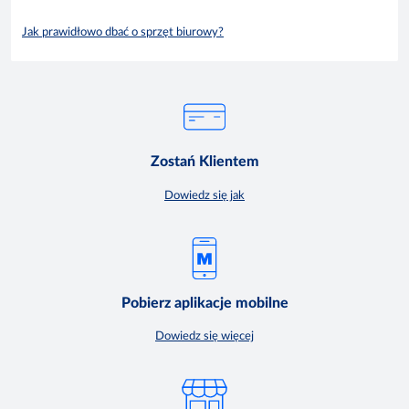
Jak prawidłowo dbać o sprzęt biurowy?
Zostań Klientem
Dowiedz się jak
Pobierz aplikacje mobilne
Dowiedz się więcej