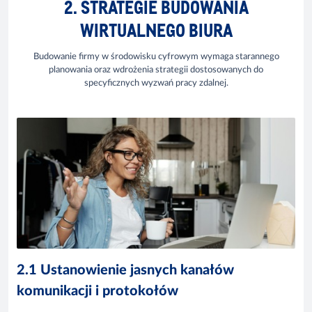
2. STRATEGIE BUDOWANIA
WIRTUALNEGO BIURA
Budowanie firmy w środowisku cyfrowym wymaga starannego
planowania oraz wdrożenia strategii dostosowanych do
specyficznych wyzwań pracy zdalnej.
2.1 Ustanowienie jasnych kanałów
komunikacji i protokołów