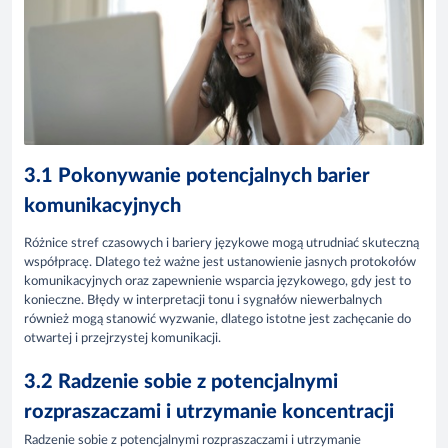
3.1 Pokonywanie potencjalnych barier
komunikacyjnych
Różnice stref czasowych i bariery językowe mogą utrudniać skuteczną
współpracę. Dlatego też ważne jest ustanowienie jasnych protokołów
komunikacyjnych oraz zapewnienie wsparcia językowego, gdy jest to
konieczne. Błędy w interpretacji tonu i sygnałów niewerbalnych
również mogą stanowić wyzwanie, dlatego istotne jest zachęcanie do
otwartej i przejrzystej komunikacji.
3.2 Radzenie sobie z potencjalnymi
rozpraszaczami i utrzymanie koncentracji
Radzenie sobie z potencjalnymi rozpraszaczami i utrzymanie