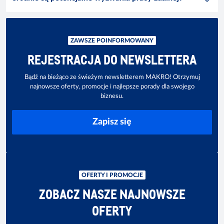
ZAWSZE POINFORMOWANY
REJESTRACJA DO NEWSLETTERA
Bądź na bieżąco ze świeżym newsletterem MAKRO! Otrzymuj
najnowsze oferty, promocje i najlepsze porady dla swojego
biznesu.
Zapisz się
OFERTY I PROMOCJE
ZOBACZ NASZE NAJNOWSZE
OFERTY