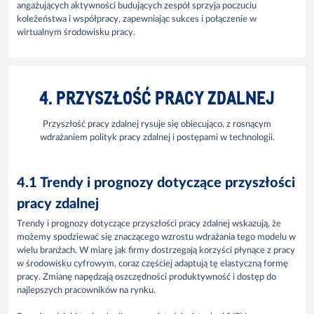
angażujących aktywności budujących zespół sprzyja poczuciu
koleżeństwa i współpracy, zapewniając sukces i połączenie w
wirtualnym środowisku pracy.
4. PRZYSZŁOŚĆ PRACY ZDALNEJ
Przyszłość pracy zdalnej rysuje się obiecująco, z rosnącym
wdrażaniem polityk pracy zdalnej i postępami w technologii.
4.1 Trendy i prognozy dotyczące przyszłości
pracy zdalnej
Trendy i prognozy dotyczące przyszłości pracy zdalnej wskazują, że
możemy spodziewać się znaczącego wzrostu wdrażania tego modelu w
wielu branżach. W miarę jak firmy dostrzegają korzyści płynące z pracy
w środowisku cyfrowym, coraz częściej adaptują tę elastyczną formę
pracy. Zmianę napędzają oszczędności produktywność i dostęp do
najlepszych pracowników na rynku.