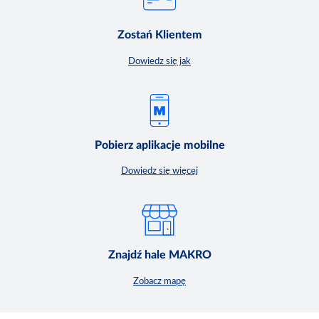
Zostań Klientem
Dowiedz się jak
Pobierz aplikacje mobilne
Dowiedz się więcej
Znajdź hale MAKRO
Zobacz mapę