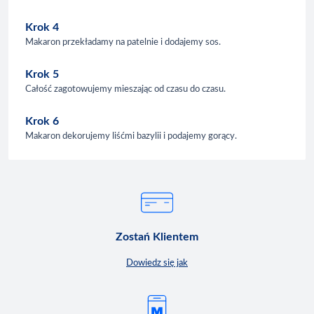
Krok 4
Makaron przekładamy na patelnie i dodajemy sos.
Krok 5
Całość zagotowujemy mieszając od czasu do czasu.
Krok 6
Makaron dekorujemy liśćmi bazylii i podajemy gorący.
Zostań Klientem
Dowiedz się jak