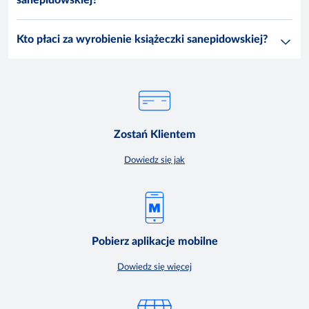
sanepidowskiej?
Kto płaci za wyrobienie książeczki sanepidowskiej?
Zostań Klientem
Dowiedz się jak
Pobierz aplikacje mobilne
Dowiedz się więcej