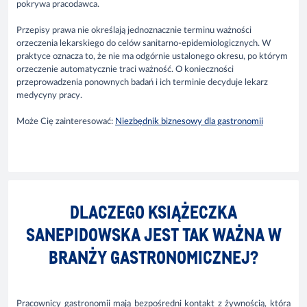
pokrywa pracodawca.
Przepisy prawa nie określają jednoznacznie terminu ważności
orzeczenia lekarskiego do celów sanitarno-epidemiologicznych. W
praktyce oznacza to, że nie ma odgórnie ustalonego okresu, po którym
orzeczenie automatycznie traci ważność. O konieczności
przeprowadzenia ponownych badań i ich terminie decyduje lekarz
medycyny pracy.
Może Cię zainteresować:
Niezbędnik biznesowy dla gastronomii
DLACZEGO KSIĄŻECZKA
SANEPIDOWSKA JEST TAK WAŻNA W
BRANŻY GASTRONOMICZNEJ?
Pracownicy gastronomii mają bezpośredni kontakt z żywnością, która