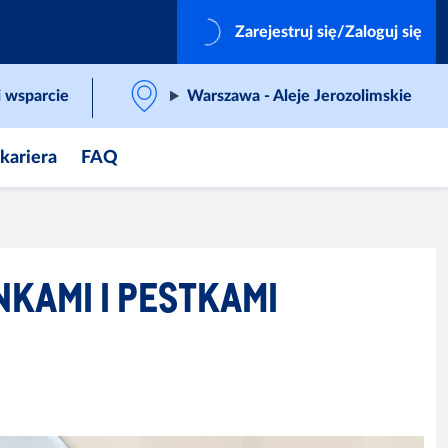
Zarejestruj się/Zaloguj się
 wsparcie
Warszawa - Aleje Jerozolimskie
 kariera
FAQ
NKAMI I PESTKAMI